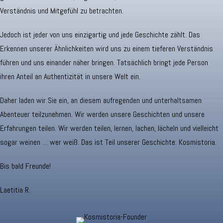
Verständnis und Mitgefühl zu betrachten.
Jedoch ist jeder von uns einzigartig und jede Geschichte zählt. Das
Erkennen unserer Ähnlichkeiten wird uns zu einem tieferen Verständnis
führen und uns einander näher bringen. Tatsächlich bringt jede Person
ihren Anteil an Authentizität in unsere Welt ein.
Daher laden wir Sie ein, an diesem aufregenden und unterhaltsamen
Abenteuer teilzunehmen. Wir werden unsere Geschichten und unsere
Erfahrungen teilen. Wir werden teilen, lernen, lachen, lächeln und vielleicht
sogar weinen … wer weiß. Das ist Teil unserer Geschichte: Kosmistoria.
Bis bald Freunde!
Laetitia R.